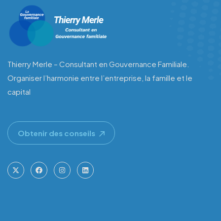
Thierry Merle – Consultant en Gouvernance Familiale.
Organiser l’harmonie entre l’entreprise, la famille et le
capital
Obtenir des conseils