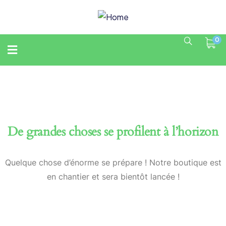
0
De grandes choses se profilent à l’horizon
Quelque chose d’énorme se prépare ! Notre boutique est
en chantier et sera bientôt lancée !