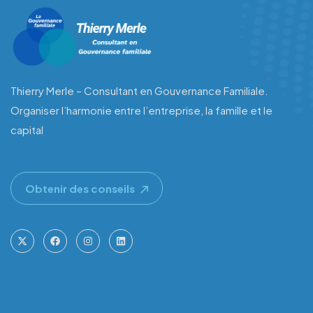
Thierry Merle – Consultant en Gouvernance Familiale.
Organiser l’harmonie entre l’entreprise, la famille et le
capital
Obtenir des conseils