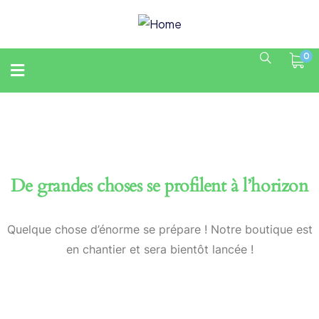
0
De grandes choses se profilent à l’horizon
Quelque chose d’énorme se prépare ! Notre boutique est
en chantier et sera bientôt lancée !