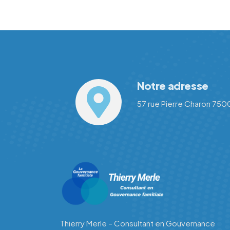
Notre adresse
57 rue Pierre Charon 750
Thierry Merle – Consultant en Gouvernance